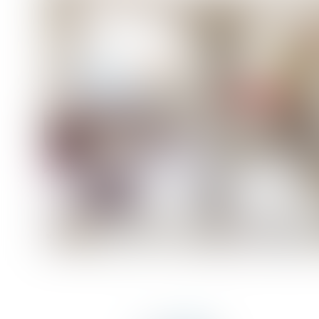
Vendu