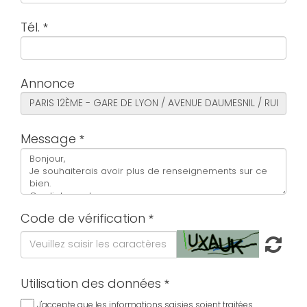
Tél.
Annonce
Message
Code de vérification
Utilisation des données
J'accepte que les informations saisies soient traitées