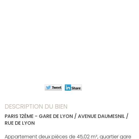
DESCRIPTION DU BIEN
PARIS 12ÈME - GARE DE LYON / AVENUE DAUMESNIL /
RUE DE LYON
Appartement deux pièces de 45,02 m², quartier gare