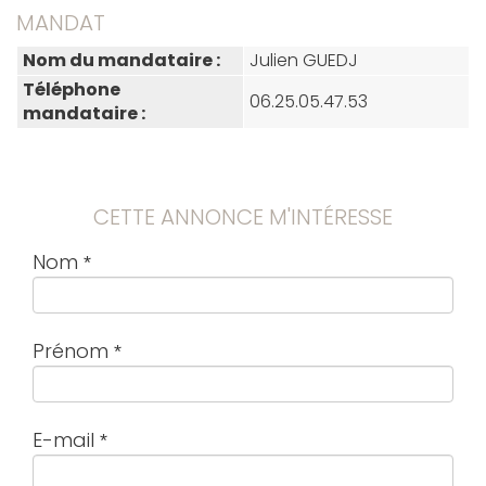
MANDAT
Nom du mandataire :
Julien GUEDJ
Téléphone
06.25.05.47.53
mandataire :
CETTE ANNONCE M'INTÉRESSE
Nom
Prénom
E-mail