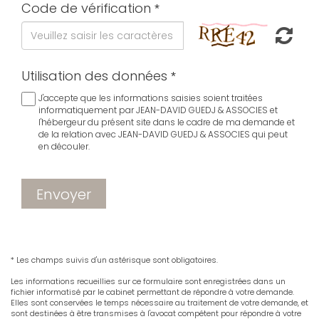
Code de vérification
Utilisation des données
J'accepte que les informations saisies soient traitées
informatiquement par JEAN-DAVID GUEDJ & ASSOCIES et
l'hébergeur du présent site dans le cadre de ma demande et
de la relation avec JEAN-DAVID GUEDJ & ASSOCIES qui peut
en découler.
Envoyer
* Les champs suivis d'un astérisque sont obligatoires.
Les informations recueillies sur ce formulaire sont enregistrées dans un
fichier informatisé par le cabinet permettant de répondre à votre demande.
Elles sont conservées le temps nécessaire au traitement de votre demande, et
sont destinées à être transmises à l'avocat compétent pour répondre à votre