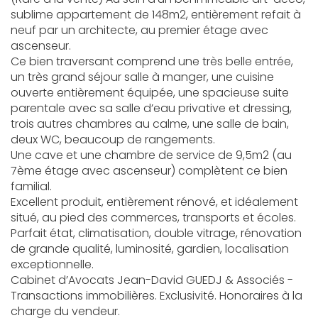
sublime appartement de 148m2, entièrement refait à
neuf par un architecte, au premier étage avec
ascenseur.
Ce bien traversant comprend une très belle entrée,
un très grand séjour salle à manger, une cuisine
ouverte entièrement équipée, une spacieuse suite
parentale avec sa salle d’eau privative et dressing,
trois autres chambres au calme, une salle de bain,
deux WC, beaucoup de rangements.
Une cave et une chambre de service de 9,5m2 (au
7ème étage avec ascenseur) complètent ce bien
familial.
Excellent produit, entièrement rénové, et idéalement
situé, au pied des commerces, transports et écoles.
Parfait état, climatisation, double vitrage, rénovation
de grande qualité, luminosité, gardien, localisation
exceptionnelle.
Cabinet d’Avocats Jean-David GUEDJ & Associés -
Transactions immobilières. Exclusivité. Honoraires à la
charge du vendeur.