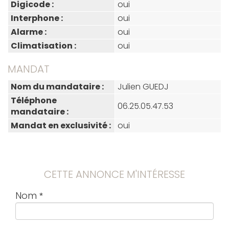
Digicode :
oui
Interphone :
oui
Alarme :
oui
Climatisation :
oui
MANDAT
Nom du mandataire :
Julien GUEDJ
Téléphone
06.25.05.47.53
mandataire :
Mandat en exclusivité :
oui
CETTE ANNONCE M'INTÉRESSE
Nom