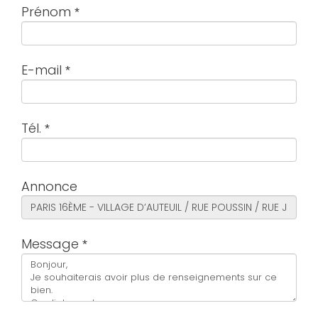
Prénom
E-mail
Tél.
Annonce
Message