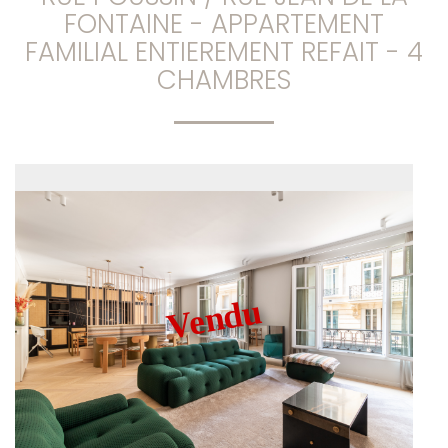
FONTAINE - APPARTEMENT
FAMILIAL ENTIEREMENT REFAIT - 4
CHAMBRES
Vendu