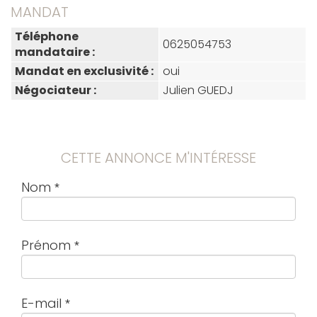
MANDAT
Téléphone
0625054753
mandataire :
Mandat en exclusivité :
oui
Négociateur :
Julien GUEDJ
CETTE ANNONCE M'INTÉRESSE
Nom
Prénom
E-mail