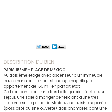
DESCRIPTION DU BIEN
PARIS 16EME - PLACE DE MEXICO
Au troisième étage avec ascenseur d'un immeuble
haussmannien de haut standing, magnifique
appartement de 160 m², en parfait état.
Ce bien comprend une très belle galerie d'entrée, un
séjour, une salle à manger bénéficiant d'une très
belle vue sur le place de Mexico, une cuisine séparée
(possibilité cuisine ouverte), trois chambres dont une