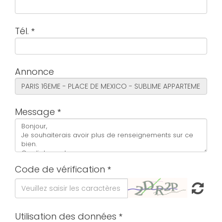
Tél.
Annonce
Message
Code de vérification
Utilisation des données