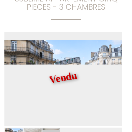
PIECES - 3 CHAMBRES
Vendu