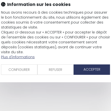
Information sur les cookies
EUT ÊTRE UN ACCIDENT DU TRAVAIL
Nous avons recours à des cookies techniques pour assurer
le bon fonctionnement du site, nous utilisons également des
cookies soumis à votre consentement pour collecter des
statistiques de visite.
R
Cliquez ci-dessous sur « ACCEPTER » pour accepter le dépôt
de l'ensemble des cookies ou sur « CONFIGURER » pour choisir
quels cookies nécessitant votre consentement seront
déposés (cookies statistiques), avant de continuer votre
VA PLAIDER POUR UNE HARMONISATION DES RÈGLES EUROPÉ
visite du site.
Plus d'informations
ACCEPTER
CONFIGURER
REFUSER
 VEUT DES PUNITIONS EXEMPLAIRES
IRE COMMERCIAL EN CAS DE CESSION GLOBALE D'UN IMMEUBLE
ROUVER UNE FAUTE INVOQUÉE À L'APPUI D'UN LICENCIEMENT