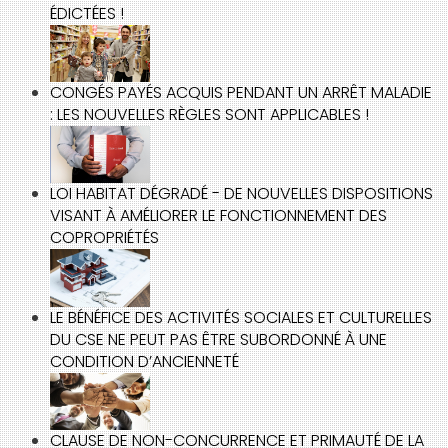
ÉDICTÉES !
CONGÉS PAYÉS ACQUIS PENDANT UN ARRÊT MALADIE
: LES NOUVELLES RÈGLES SONT APPLICABLES !
LOI HABITAT DÉGRADÉ - DE NOUVELLES DISPOSITIONS
VISANT À AMÉLIORER LE FONCTIONNEMENT DES
COPROPRIÉTÉS
LE BÉNÉFICE DES ACTIVITÉS SOCIALES ET CULTURELLES
DU CSE NE PEUT PAS ÊTRE SUBORDONNÉ À UNE
CONDITION D’ANCIENNETÉ
CLAUSE DE NON-CONCURRENCE ET PRIMAUTÉ DE LA