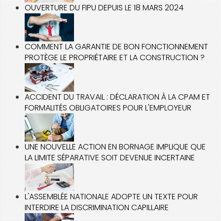
OUVERTURE DU FIPU DEPUIS LE 18 MARS 2024
COMMENT LA GARANTIE DE BON FONCTIONNEMENT
PROTÈGE LE PROPRIÉTAIRE ET LA CONSTRUCTION ?
ACCIDENT DU TRAVAIL : DÉCLARATION À LA CPAM ET
FORMALITÉS OBLIGATOIRES POUR L'EMPLOYEUR
UNE NOUVELLE ACTION EN BORNAGE IMPLIQUE QUE
LA LIMITE SÉPARATIVE SOIT DEVENUE INCERTAINE
L'ASSEMBLÉE NATIONALE ADOPTE UN TEXTE POUR
INTERDIRE LA DISCRIMINATION CAPILLAIRE