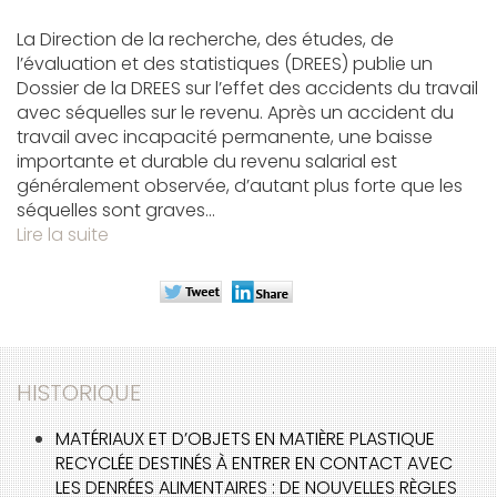
La Direction de la recherche, des études, de
l’évaluation et des statistiques (DREES) publie un
Dossier de la DREES sur l’effet des accidents du travail
avec séquelles sur le revenu. Après un accident du
travail avec incapacité permanente, une baisse
importante et durable du revenu salarial est
généralement observée, d’autant plus forte que les
séquelles sont graves...
Lire la suite
HISTORIQUE
MATÉRIAUX ET D’OBJETS EN MATIÈRE PLASTIQUE
RECYCLÉE DESTINÉS À ENTRER EN CONTACT AVEC
LES DENRÉES ALIMENTAIRES : DE NOUVELLES RÈGLES