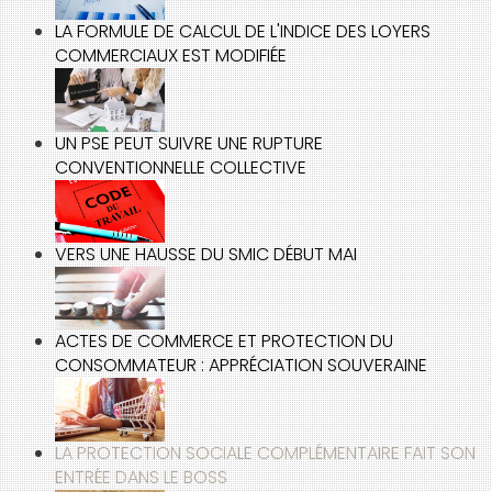
LA FORMULE DE CALCUL DE L'INDICE DES LOYERS
COMMERCIAUX EST MODIFIÉE
UN PSE PEUT SUIVRE UNE RUPTURE
CONVENTIONNELLE COLLECTIVE
VERS UNE HAUSSE DU SMIC DÉBUT MAI
ACTES DE COMMERCE ET PROTECTION DU
CONSOMMATEUR : APPRÉCIATION SOUVERAINE
LA PROTECTION SOCIALE COMPLÉMENTAIRE FAIT SON
ENTRÉE DANS LE BOSS