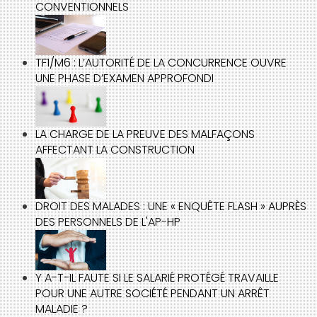
CONVENTIONNELS
TF1/M6 : L’AUTORITÉ DE LA CONCURRENCE OUVRE
UNE PHASE D’EXAMEN APPROFONDI
LA CHARGE DE LA PREUVE DES MALFAÇONS
AFFECTANT LA CONSTRUCTION
DROIT DES MALADES : UNE « ENQUÊTE FLASH » AUPRÈS
DES PERSONNELS DE L'AP-HP
Y A-T-IL FAUTE SI LE SALARIÉ PROTÉGÉ TRAVAILLE
POUR UNE AUTRE SOCIÉTÉ PENDANT UN ARRÊT
MALADIE ?