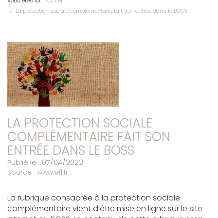
Vous êtes ici :
Accueil
La protection sociale complémentaire fait son entrée dans le BOSS
LA PROTECTION SOCIALE
COMPLÉMENTAIRE FAIT SON
ENTRÉE DANS LE BOSS
Publié le :
07/04/2022
Source :
www.efl.fr
La rubrique consacrée à la protection sociale
complémentaire vient d’être mise en ligne sur le site