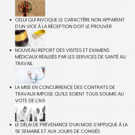
CELUI QUI INVOQUE LE CARACTÈRE NON APPARENT
D’UN VICE À LA RÉCEPTION DOIT LE PROUVER
NOUVEAU REPORT DES VISITES ET EXAMENS
MÉDICAUX RÉALISÉS PAR LES SERVICES DE SANTÉ AU
TRAVAIL
LA MISE EN CONCURRENCE DES CONTRATS DE
TRAVAUX IMPOSE QU’ILS SOIENT TOUS SOUMIS AU
VOTE DE L’AG
LE DÉLAI DE PRÉVENANCE D’UN MOIS S’APPLIQUE À LA
5E SEMAINE ET AUX JOURS DE CONGÉS